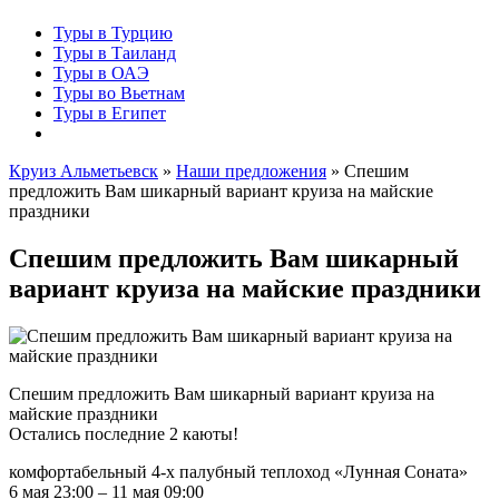
Туры в Турцию
Туры в Таиланд
Туры в ОАЭ
Туры во Вьетнам
Туры в Египет
Круиз Альметьевск
»
Наши предложения
» Спешим
предложить Вам шикарный вариант круиза на майские
праздники
Спешим предложить Вам шикарный
вариант круиза на майские праздники
Спешим предложить Вам шикарный вариант круиза на
майские праздники
Остались последние 2 каюты!
комфортабельный 4-х палубный теплоход «Лунная Соната»
6 мая 23:00 – 11 мая 09:00