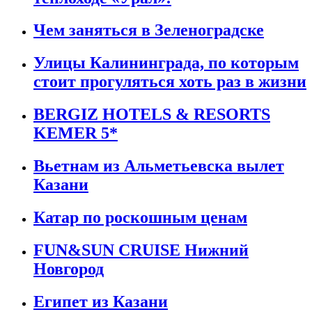
Чем заняться в Зеленоградске
Улицы Калининграда, по которым
стоит прогуляться хоть раз в жизни
BERGIZ HOTELS & RESORTS
KEMER 5*
Вьетнам из Альметьевска вылет
Казани
Катар по роскошным ценам
FUN&SUN CRUISE Нижний
Новгород
Египет из Казани