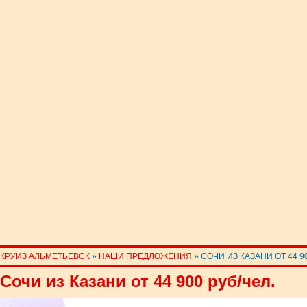
КРУИЗ АЛЬМЕТЬЕВСК
»
НАШИ ПРЕДЛОЖЕНИЯ
» СОЧИ ИЗ КАЗАНИ ОТ 44 90
Сочи из Казани от 44 900 руб/чел.