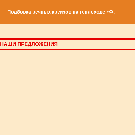
Подборка речных круизов на теплоходе «Ф.
НАШИ ПРЕДЛОЖЕНИЯ