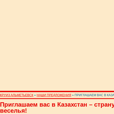
КРУИЗ АЛЬМЕТЬЕВСК
»
НАШИ ПРЕДЛОЖЕНИЯ
» ПРИГЛАШАЕМ ВАС В КАЗА
Приглашаем вас в Казахстан – страну
веселья!