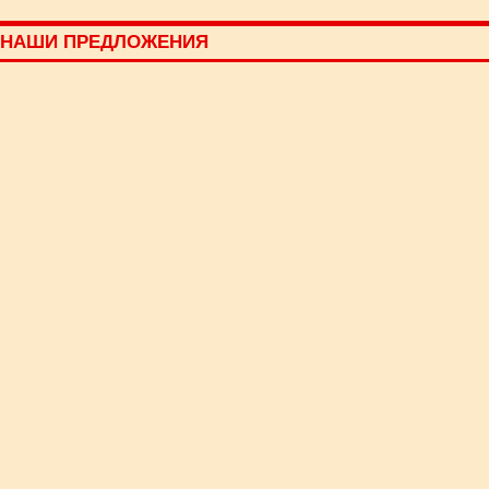
НАШИ ПРЕДЛОЖЕНИЯ