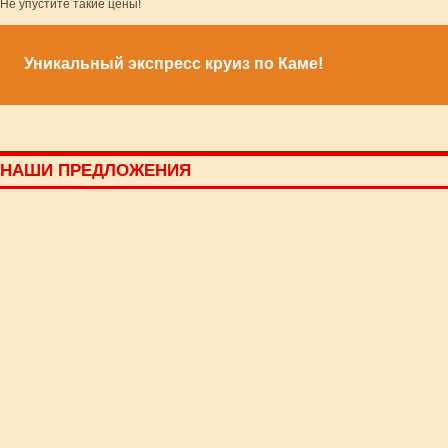
Не упустите такие цены!
Уникальный экспресс круиз по Каме!
НАШИ ПРЕДЛОЖЕНИЯ