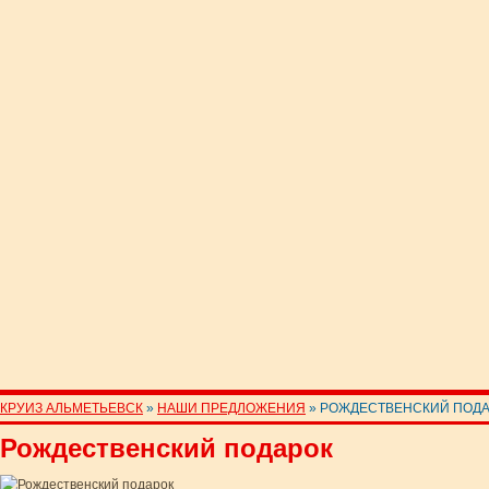
КРУИЗ АЛЬМЕТЬЕВСК
»
НАШИ ПРЕДЛОЖЕНИЯ
» РОЖДЕСТВЕНСКИЙ ПОД
Рождественский подарок