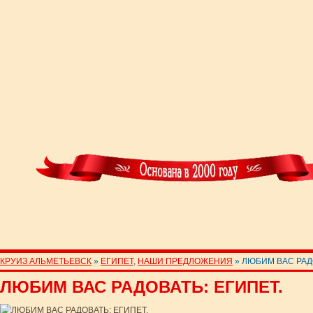
КРУИЗ АЛЬМЕТЬЕВСК
»
ЕГИПЕТ
,
НАШИ ПРЕДЛОЖЕНИЯ
» ЛЮБИМ ВАС РАД
ЛЮБИМ ВАС РАДОВАТЬ: ЕГИПЕТ.