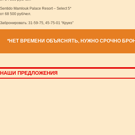
Sentido Mamlouk Palace Resort – Select 5*
от 68 500 руб/чел.
Забронировать: 31-59-75, 45-75-01 “Круиз”
*НЕТ ВРЕМЕНИ ОБЪЯСНЯТЬ, НУЖНО СРОЧНО БРО
НАШИ ПРЕДЛОЖЕНИЯ