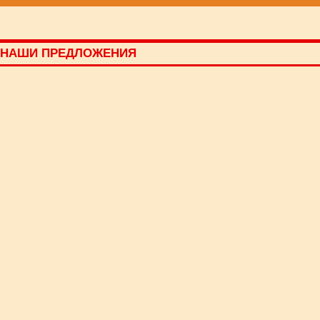
НАШИ ПРЕДЛОЖЕНИЯ