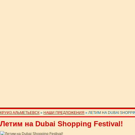
КРУИЗ АЛЬМЕТЬЕВСК
»
НАШИ ПРЕДЛОЖЕНИЯ
» ЛЕТИМ НА DUBAI SHOPPIN
Летим на Dubai Shopping Festival!