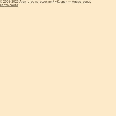
© 2008-2026
Агентство путешествий «Круиз» — Альметьевск
Карта сайта