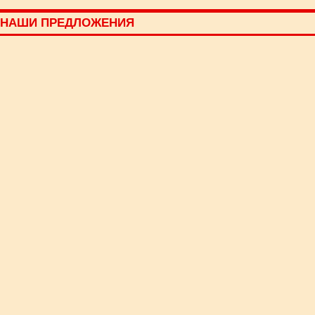
НАШИ ПРЕДЛОЖЕНИЯ