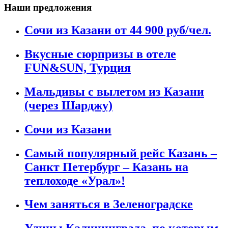
Наши предложения
Сочи из Казани от 44 900 руб/чел.
Вкусные сюрпризы в отеле
FUN&SUN, Турция
Мальдивы с вылетом из Казани
(через Шарджу)
Сочи из Казани
Самый популярный рейс Казань –
Санкт Петербург – Казань на
теплоходе «Урал»!
Чем заняться в Зеленоградске