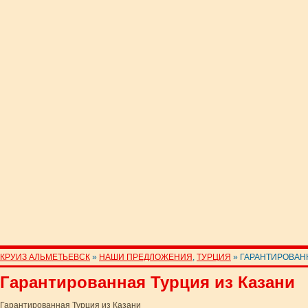
КРУИЗ АЛЬМЕТЬЕВСК
»
НАШИ ПРЕДЛОЖЕНИЯ
,
ТУРЦИЯ
» ГАРАНТИРОВАН
Гарантированная Турция из Казани
Гарантированная Турция из Казани