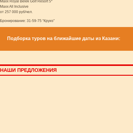
Maxx Royal Belek Golf Resort 5*
Maxx All Inclusive
от 257 000 руб/чел.
Бронирование: 31-59-75 “Круиз”
Подборка туров на ближайшие даты из Казани:
НАШИ ПРЕДЛОЖЕНИЯ