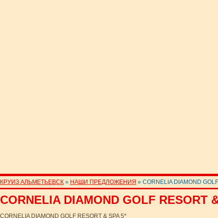
КРУИЗ АЛЬМЕТЬЕВСК
»
НАШИ ПРЕДЛОЖЕНИЯ
» CORNELIA DIAMOND GOLF 
CORNELIA DIAMOND GOLF RESORT & 
CORNELIA DIAMOND GOLF RESORT & SPA 5*