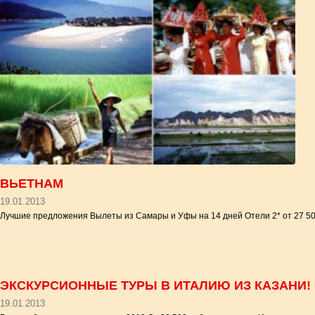
ВЬЕТНАМ
19.01.2013
Лучшие предложения Вылеты из Самары и Уфы на 14 дней Отели 2* от 27 500 р
ЭКСКУРСИОННЫЕ ТУРЫ В ИТАЛИЮ ИЗ КАЗАНИ!
19.01.2013