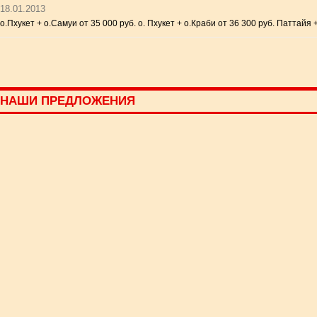
18.01.2013
о.Пхукет + о.Самуи от 35 000 руб. о. Пхукет + о.Краби от 36 300 руб. Паттайя
НАШИ ПРЕДЛОЖЕНИЯ