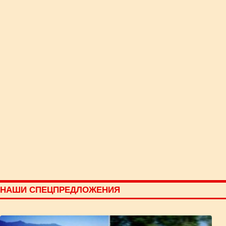
НАШИ СПЕЦПРЕДЛОЖЕНИЯ