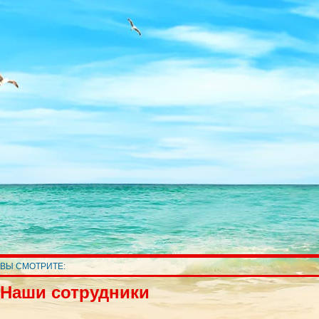
ВЫ СМОТРИТЕ:
Наши сотрудники