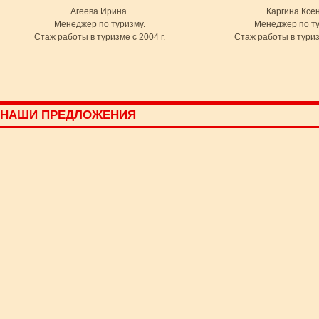
Агеева Ирина.
Каргина Ксе
Менеджер по туризму.
Менеджер по ту
Стаж работы в туризме с 2004 г.
Стаж работы в туризм
НАШИ ПРЕДЛОЖЕНИЯ