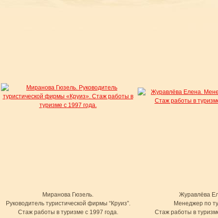
Миранова Гюзель.
Журавлёва Ел
Руководитель туристической фирмы “Круиз”.
Менеджер по ту
Стаж работы в туризме с 1997 года.
Стаж работы в туризме