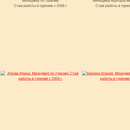
Менеджер по туризму.
Менеджер корпоратив
Cтаж работы в туризме с 2006 г.
Cтаж работы в туризм